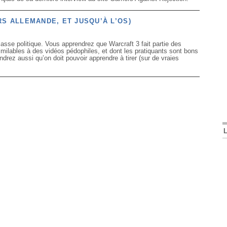
S ALLEMANDE, ET JUSQU’À L’OS)
asse politique. Vous apprendrez que Warcraft 3 fait partie des
imilables à des vidéos pédophiles, et dont les pratiquants sont bons
ndrez aussi qu’on doit pouvoir apprendre à tirer (sur de vraies