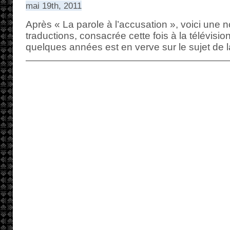
mai 19th, 2011
Après « La parole à l’accusation », voici une n
traductions, consacrée cette fois à la télévisi
quelques années est en verve sur le sujet de l