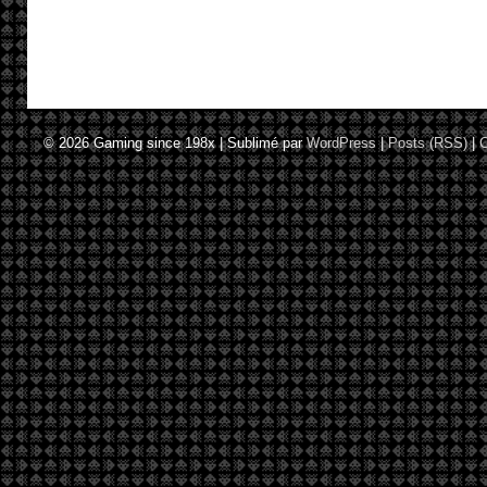
© 2026
Gaming since 198x
|
Sublimé par
WordPress
|
Posts (RSS)
|
C