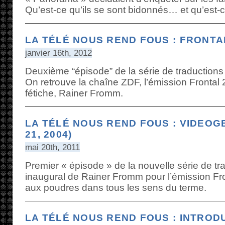
Qu’est-ce qu’ils se sont bidonnés… et qu’est-c
LA TÉLÉ NOUS REND FOUS : FRONTAL
janvier 16th, 2012
Deuxième “épisode” de la série de traductions 
On retrouve la chaîne ZDF, l’émission Frontal 2
fétiche, Rainer Fromm.
LA TÉLÉ NOUS REND FOUS : VIDEO
21, 2004)
mai 20th, 2011
Premier « épisode » de la nouvelle série de tra
inaugural de Rainer Fromm pour l’émission Fron
aux poudres dans tous les sens du terme.
LA TÉLÉ NOUS REND FOUS : INTROD