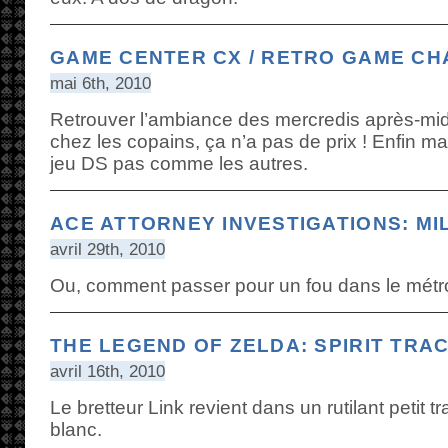
GAME CENTER CX / RETRO GAME C
mai 6th, 2010
Retrouver l’ambiance des mercredis après-midi
chez les copains, ça n’a pas de prix ! Enfin mai
jeu DS pas comme les autres.
ACE ATTORNEY INVESTIGATIONS: M
avril 29th, 2010
Ou, comment passer pour un fou dans le mé
THE LEGEND OF ZELDA: SPIRIT TRA
avril 16th, 2010
Le bretteur Link revient dans un rutilant petit t
blanc.