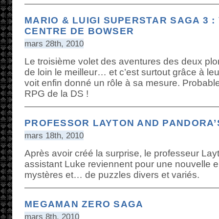
MARIO & LUIGI SUPERSTAR SAGA 3 
CENTRE DE BOWSER
mars 28th, 2010
Le troisième volet des aventures des deux pl
de loin le meilleur… et c’est surtout grâce à le
voit enfin donné un rôle à sa mesure. Probabl
RPG de la DS !
PROFESSOR LAYTON AND PANDORA’
mars 18th, 2010
Après avoir créé la surprise, le professeur Lay
assistant Luke reviennent pour une nouvelle 
mystères et… de puzzles divers et variés.
MEGAMAN ZERO SAGA
mars 8th, 2010