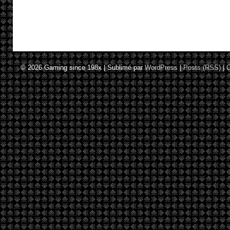
© 2026
Gaming since 198x
|
Sublimé par
WordPress
|
Posts (RSS)
|
C