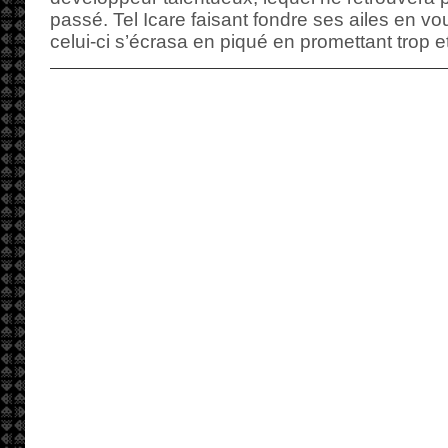
passé. Tel Icare faisant fondre ses ailes en voul
celui-ci s’écrasa en piqué en promettant trop e