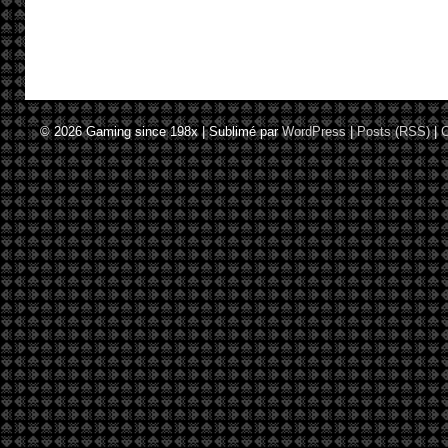
© 2026
Gaming since 198x
|
Sublimé par
WordPress
|
Posts (RSS)
|
C