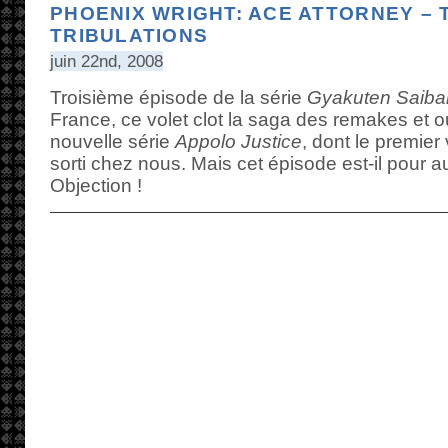
PHOENIX WRIGHT: ACE ATTORNEY – 
TRIBULATIONS
juin 22nd, 2008
Troisième épisode de la série
Gyakuten Saiba
France, ce volet clot la saga des remakes et ou
nouvelle série
Appolo Justice
, dont le premier 
sorti chez nous. Mais cet épisode est-il pour a
Objection !