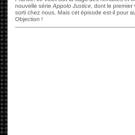
nouvelle série
Appolo Justice
, dont le premier 
sorti chez nous. Mais cet épisode est-il pour a
Objection !