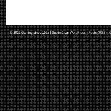
© 2026
Gaming since 198x
|
Sublimé par
WordPress
|
Posts (RSS)
|
C