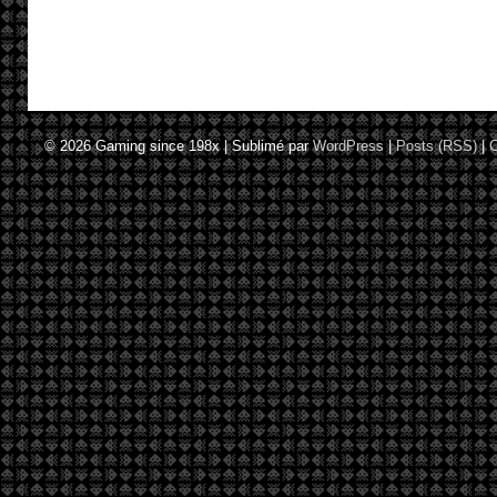
© 2026
Gaming since 198x
|
Sublimé par
WordPress
|
Posts (RSS)
|
C