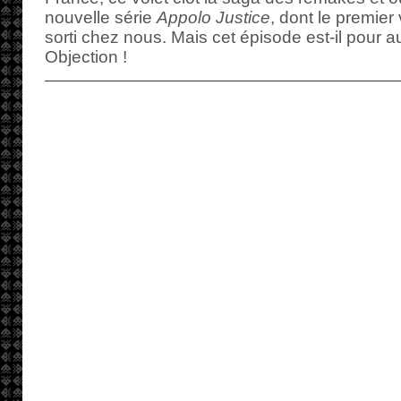
nouvelle série
Appolo Justice
, dont le premier 
sorti chez nous. Mais cet épisode est-il pour a
Objection !