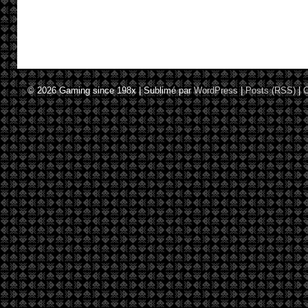
© 2026
Gaming since 198x
|
Sublimé par
WordPress
|
Posts (RSS)
|
C