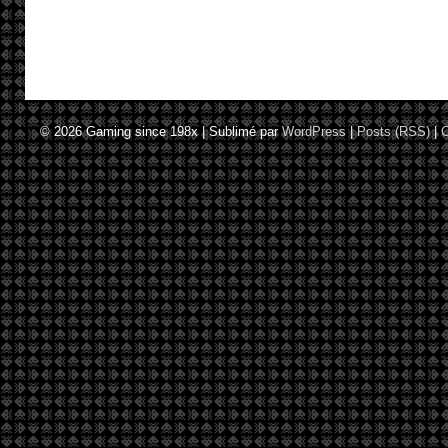
© 2026
Gaming since 198x
|
Sublimé par
WordPress
|
Posts (RSS)
|
C