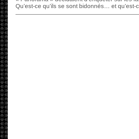
Qu’est-ce qu’ils se sont bidonnés… et qu’est-c