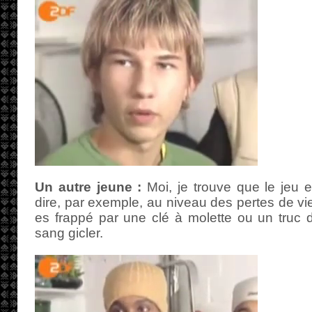
Un autre jeune :
Moi, je trouve que le jeu e
dire, par exemple, au niveau des pertes de vi
es frappé par une clé à molette ou un truc d
sang gicler.