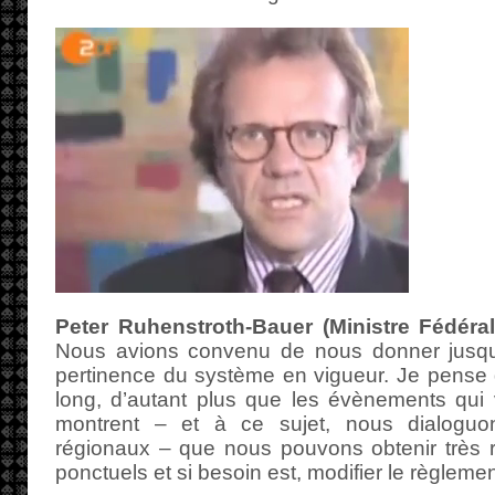
Peter Ruhenstroth-Bauer (Ministre Fédéral
Nous avions convenu de nous donner jusqu’
pertinence du système en vigueur. Je pense 
long, d’autant plus que les évènements qui 
montrent – et à ce sujet, nous dialoguo
régionaux – que nous pouvons obtenir très r
ponctuels et si besoin est, modifier le règlemen