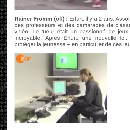
Rainer Fromm (off) :
Erfurt, il y a 2 ans. Asso
des professeurs et des camarades de clas
vidéo. Le tueur était un passionné de jeux 
incroyable. Après Erfurt, une nouvelle loi,
protéger la jeunesse – en particulier de ces je