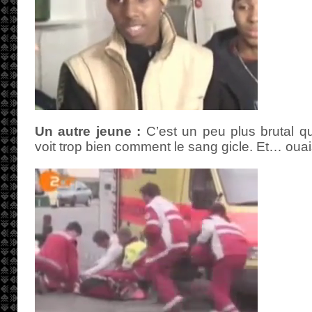
Un autre jeune :
C’est un peu plus brutal qu
voit trop bien comment le sang gicle. Et… ouai