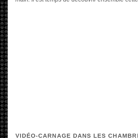
VIDÉO-CARNAGE DANS LES CHAMBR