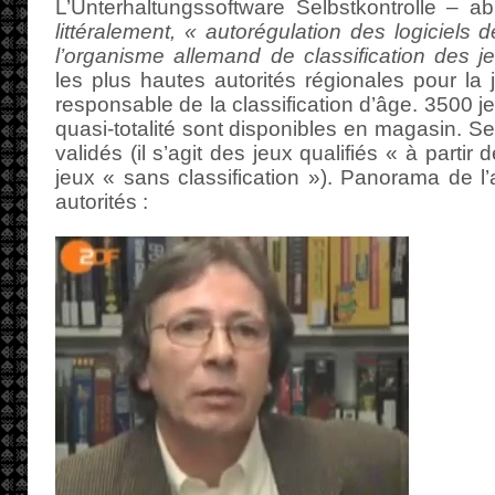
L’Unterhaltungssoftware Selbstkontrolle –
littéralement, « autorégulation des logiciels 
l’organisme allemand de classification des je
les plus hautes autorités régionales pour la
responsable de la classification d’âge. 3500 j
quasi-totalité sont disponibles en magasin. Se
validés (il s’agit des jeux qualifiés « à parti
jeux « sans classification »). Panorama de l’
autorités :