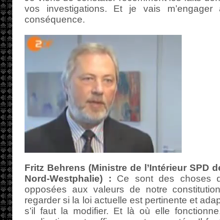
vos investigations. Et je vais m’engage
conséquence.
Fritz Behrens (Ministre de l’Intérieur SPD 
Nord-Westphalie) :
Ce sont des choses qu
opposées aux valeurs de notre constitution,
regarder si la loi actuelle est pertinente et ada
s’il faut la modifier. Et là où elle fonctionn