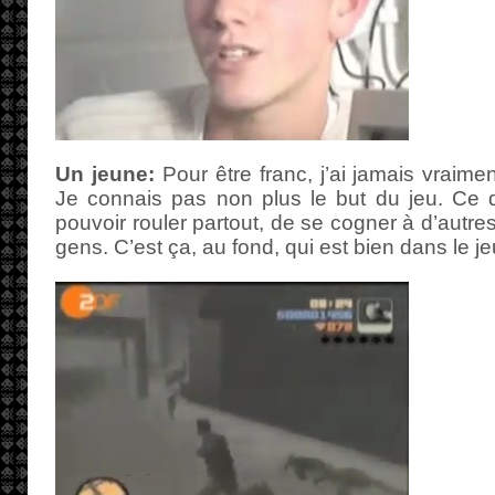
Un jeune:
Pour être franc, j’ai jamais vraime
Je connais pas non plus le but du jeu. Ce q
pouvoir rouler partout, de se cogner à d’autre
gens. C’est ça, au fond, qui est bien dans le je