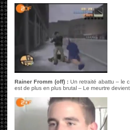
Rainer Fromm (off) :
Un retraité abattu – le 
est de plus en plus brutal – Le meurtre devient 