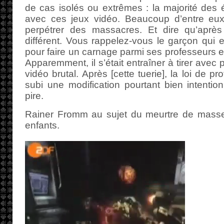
de cas isolés ou extrêmes : la majorité des é
avec ces jeux vidéo. Beaucoup d’entre eu
perpétrer des massacres. Et dire qu’après E
différent. Vous rappelez-vous le garçon qui 
pour faire un carnage parmi ses professeurs 
Apparemment, il s’était entraîner à tirer avec p
vidéo brutal. Après [cette tuerie], la loi de p
subi une modification pourtant bien intentio
pire.
Rainer Fromm au sujet du meurtre de masse
enfants.