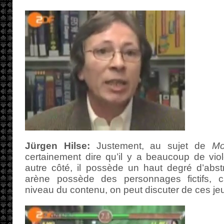
Jürgen Hilse:
Justement, au sujet de
Mo
certainement dire qu’il y a beaucoup de vio
autre côté, il possède un haut degré d’abst
arène possède des personnages fictifs, c
niveau du contenu, on peut discuter de ces je