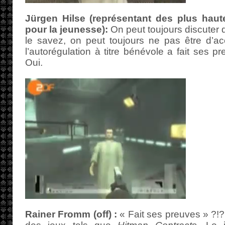
Jürgen Hilse (représentant des plus haute
pour la jeunesse):
On peut toujours discuter d
le savez, on peut toujours ne pas être d’ac
l’autorégulation à titre bénévole a fait ses 
Oui.
Rainer Fromm (off) :
« Fait ses preuves » ?!?