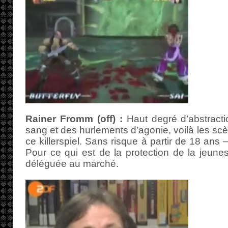
Rainer Fromm (off) :
Haut degré d’abstracti
sang et des hurlements d’agonie, voilà les sc
ce killerspiel. Sans risque à partir de 18 ans 
Pour ce qui est de la protection de la jeunes
déléguée au marché.