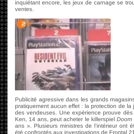
inquiétant encore, les jeux de carnage se tro
ventes.
Publicité agressive dans les grands magasins.
pratiquement aucun effet : la protection de la
des vendeuses. Une expérience prouve dès 
Ken, 14 ans, peut acheter le killerspiel
Doom
ans ». Plusieurs ministres de l’intérieur ont 
été confrontés aux investigations de Frontal 2