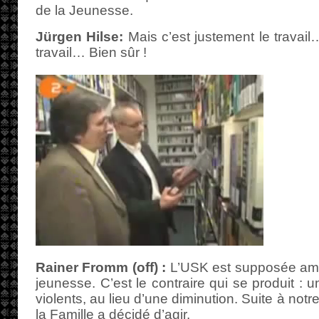
de la Jeunesse.
Jürgen Hilse:
Mais c’est justement le travail
travail… Bien sûr !
Rainer Fromm (off) :
L’USK est supposée améli
jeunesse. C’est le contraire qui se produit :
violents, au lieu d’une diminution. Suite à notr
la Famille a décidé d’agir.