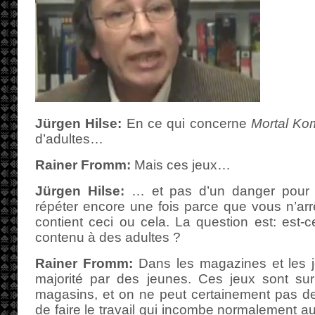
Jürgen Hilse:
En ce qui concerne
Mortal Ko
d’adultes…
Rainer Fromm:
Mais ces jeux…
Jürgen Hilse:
… et pas d’un danger pour l
répéter encore une fois parce que vous n’arrê
contient ceci ou cela. La question est: est-
contenu à des adultes ?
Rainer Fromm:
Dans les magazines et les j
majorité par des jeunes. Ces jeux sont sur
magasins, et on ne peut certainement pas 
de faire le travail qui incombe normalement a