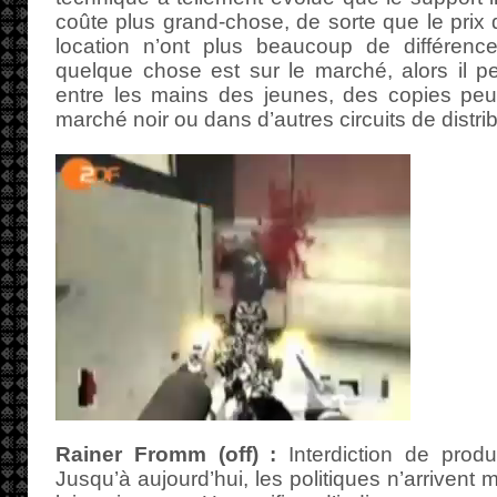
coûte plus grand-chose, de sorte que le prix d
location n’ont plus beaucoup de différenc
quelque chose est sur le marché, alors il pe
entre les mains des jeunes, des copies peuv
marché noir ou dans d’autres circuits de distrib
Rainer Fromm (off) :
Interdiction de prod
Jusqu’à aujourd’hui, les politiques n’arrivent