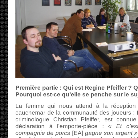
Première partie : Qui est Regine Pfeiffer ? Q
Pourquoi est-ce qu’elle se penche sur le su
La femme qui nous attend à la réception
cauchemar de la communauté des joueurs : Re
criminologue Christian Pfeiffer, est connue
déclaration à l’emporte-pièce :
« Et c’es
compagnie de porcs
[EA]
gagne son argent »