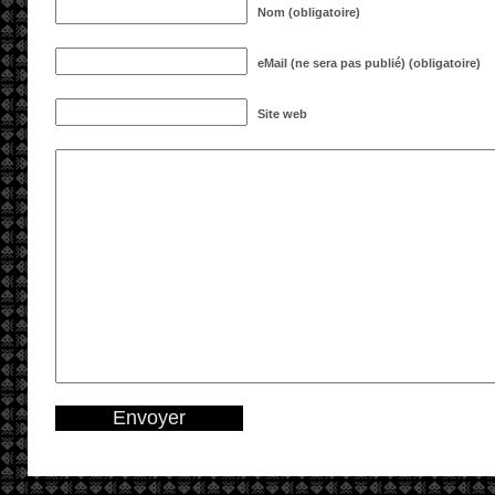
Nom (obligatoire)
eMail (ne sera pas publié) (obligatoire)
Site web