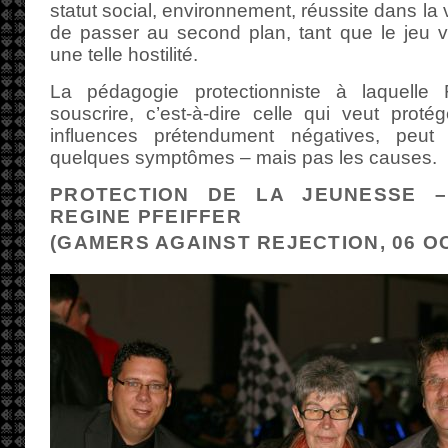
statut social, environnement, réussite dans la
de passer au second plan, tant que le jeu v
une telle hostilité.
La pédagogie protectionniste à laquelle 
souscrire, c’est-à-dire celle qui veut prot
influences prétendument négatives, peut
quelques symptômes – mais pas les causes.
PROTECTION DE LA JEUNESSE –
REGINE PFEIFFER
(GAMERS AGAINST REJECTION, 06 O