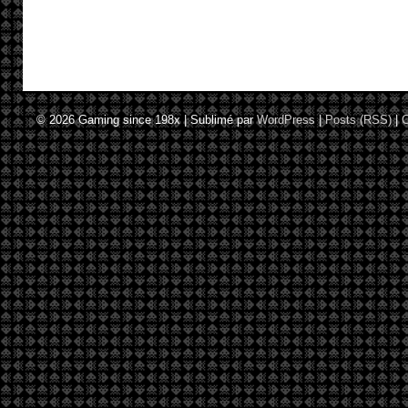
© 2026
Gaming since 198x
|
Sublimé par
WordPress
|
Posts (RSS)
|
C