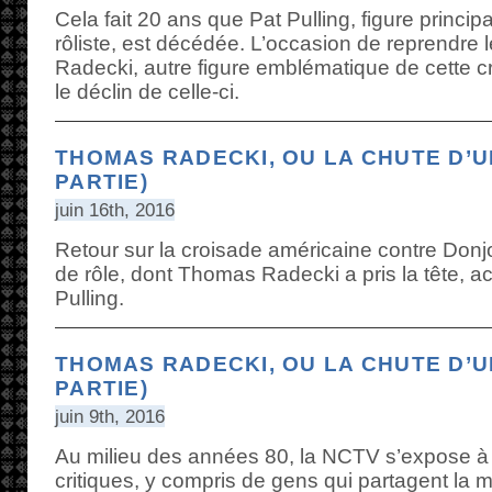
Cela fait 20 ans que Pat Pulling, figure principa
rôliste, est décédée. L’occasion de reprendre
Radecki, autre figure emblématique de cette cr
le déclin de celle-ci.
THOMAS RADECKI, OU LA CHUTE D’U
PARTIE)
juin 16th, 2016
Retour sur la croisade américaine contre Donj
de rôle, dont Thomas Radecki a pris la tête, 
Pulling.
THOMAS RADECKI, OU LA CHUTE D’U
PARTIE)
juin 9th, 2016
Au milieu des années 80, la NCTV s’expose 
critiques, y compris de gens qui partagent la