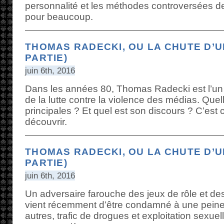
personnalité et les méthodes controversées d
pour beaucoup.
THOMAS RADECKI, OU LA CHUTE D’U
PARTIE)
juin 6th, 2016
Dans les années 80, Thomas Radecki est l’un 
de la lutte contre la violence des médias. Quel
principales ? Et quel est son discours ? C’est
découvrir.
THOMAS RADECKI, OU LA CHUTE D’U
PARTIE)
juin 6th, 2016
Un adversaire farouche des jeux de rôle et des
vient récemment d’être condamné à une peine 
autres, trafic de drogues et exploitation sexuel