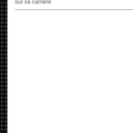
sur sa carrière