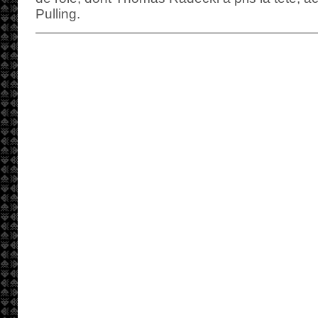
Pulling.