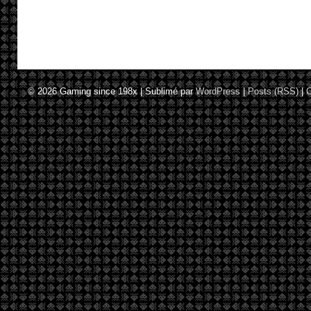
© 2026
Gaming since 198x
|
Sublimé par
WordPress
|
Posts (RSS)
|
C