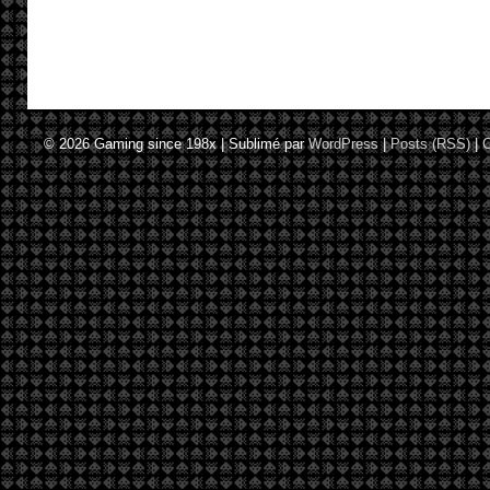
© 2026
Gaming since 198x
|
Sublimé par
WordPress
|
Posts (RSS)
|
C