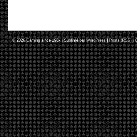
© 2026
Gaming since 198x
|
Sublimé par
WordPress
|
Posts (RSS)
|
C