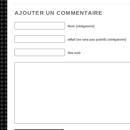
AJOUTER UN COMMENTAIRE
Nom (obligatoire)
eMail (ne sera pas publié) (obligatoire)
Site web