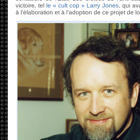
victoire, tel
le « cult cop » Larry Jones
, qui a
à l’élaboration et à l’adoption de ce projet de lo