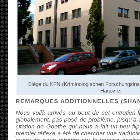
Siège du KFN (Kriminologischen Forschungsinst
Hanovre.
REMARQUES ADDITIONNELLES (SHA
Nous voilà arrivés au bout de cet entretien-f
globalement, pas posé de problème, jusqu’à 
citation de Goethe qui nous a fait un peu fli
premier réflexe a été de chercher une traduction