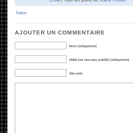
Twitter
AJOUTER UN COMMENTAIRE
Nom (obligatoire)
eMail (ne sera pas publié) (obligatoire)
Site web