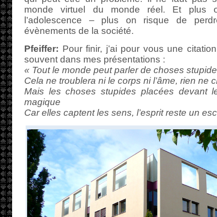
monde virtuel du monde réel. Et plus o
l’adolescence – plus on risque de perdr
évènements de la société.
Pfeiffer:
Pour finir, j’ai pour vous une citati
souvent dans mes présentations :
« Tout le monde peut parler de choses stupides
Cela ne troublera ni le corps ni l’âme, rien ne
Mais les choses stupides placées devant l
magique
Car elles captent les sens, l’esprit reste un es