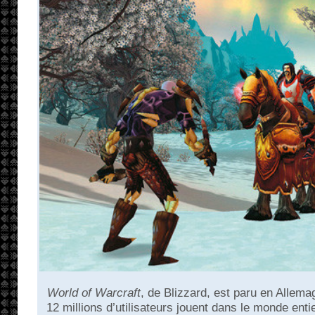
World of Warcraft
, de Blizzard, est paru en Allema
12 millions d’utilisateurs jouent dans le monde entie