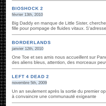
BIOSHOCK 2
février 13th, 2010
Big Daddy en manque de Little Sister, cherch
fille pour pompage de fluides vitaux. S’adresse
BORDERLANDS
janvier 12th, 2010
One Toe et ses amis nous accueillent sur P
des aliens bleus, attention, des morceaux peuv
LEFT 4 DEAD 2
novembre 5th, 2009
Un an seulement après la sortie du premier op
à convaincre une communauté exigeante