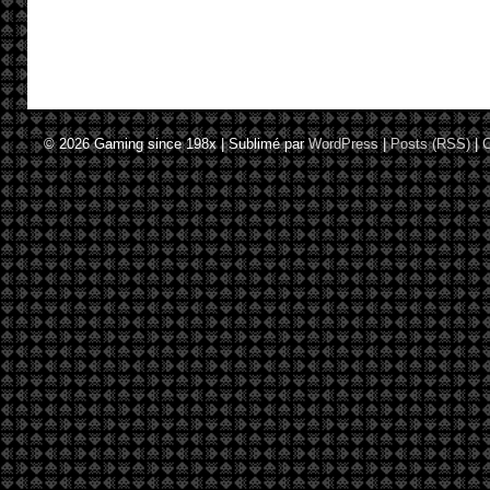
© 2026
Gaming since 198x
|
Sublimé par
WordPress
|
Posts (RSS)
|
C