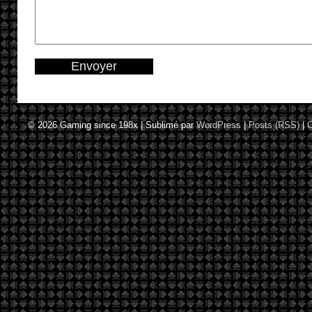
© 2026
Gaming since 198x
|
Sublimé par
WordPress
|
Posts (RSS)
|
C