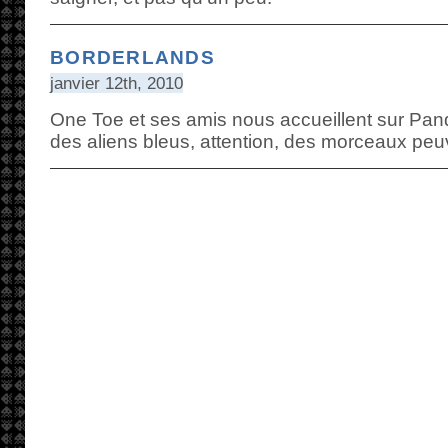
BORDERLANDS
janvier 12th, 2010
One Toe et ses amis nous accueillent sur P
des aliens bleus, attention, des morceaux peuv