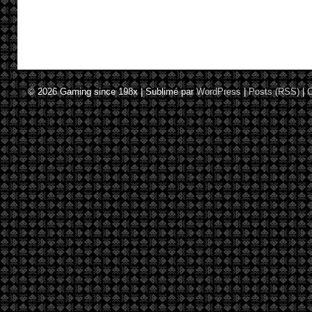
© 2026
Gaming since 198x
|
Sublimé par
WordPress
|
Posts (RSS)
|
C