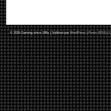
© 2026
Gaming since 198x
|
Sublimé par
WordPress
|
Posts (RSS)
|
C