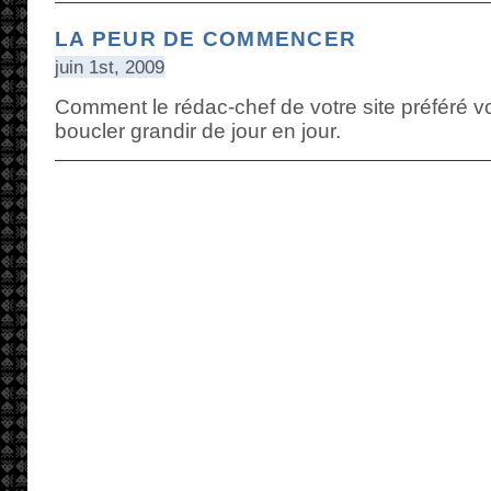
LA PEUR DE COMMENCER
juin 1st, 2009
Comment le rédac-chef de votre site préféré voi
boucler grandir de jour en jour.