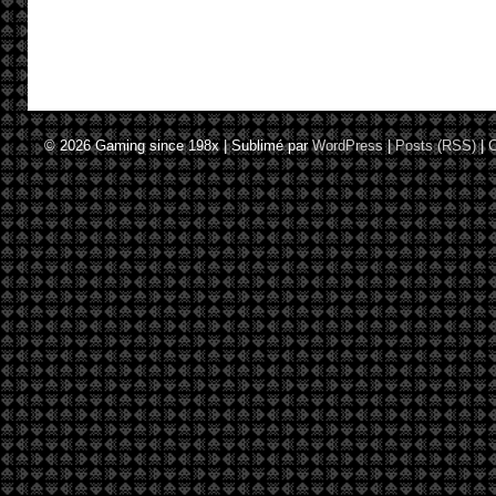
© 2026
Gaming since 198x
|
Sublimé par
WordPress
|
Posts (RSS)
|
C