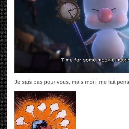
Je sais pas pour vous, mais moi il me fait pens