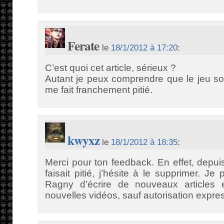
Ferate
le
18/1/2012 à 17:20
:
C’est quoi cet article, sérieux ?
Autant je peux comprendre que le jeu soit
me fait franchement pitié.
kwyxz
le
18/1/2012 à 18:35
:
Merci pour ton feedback. En effet, depuis 
faisait pitié, j’hésite à le supprimer. Je
Ragny d’écrire de nouveaux articles
nouvelles vidéos, sauf autorisation expres