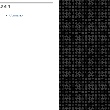
ADMIN
Connexion