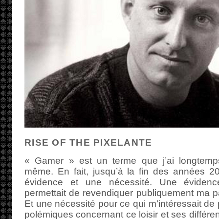
RISE OF THE PIXELANTE
« Gamer » est un terme que j’ai longtemp
même. En fait, jusqu’à la fin des années 200
évidence et une nécessité. Une éviden
permettait de revendiquer publiquement ma pa
Et une nécessité pour ce qui m’intéressait de 
polémiques concernant ce loisir et ses différen