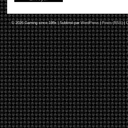
© 2026
Gaming since 198x
|
Sublimé par
WordPress
|
Posts (RSS)
|
C