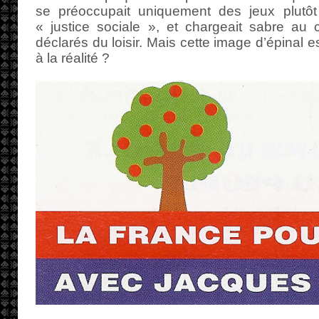
se préoccupait uniquement des jeux plutô
« justice sociale », et chargeait sabre au 
déclarés du loisir. Mais cette image d’épinal 
à la réalité ?