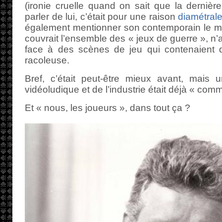
(ironie cruelle quand on sait que la dernièr
parler de lui, c’était pour une raison
diamétral
également mentionner son contemporain le 
couvrait l’ensemble des « jeux de guerre », n
face à des scènes de jeu qui contenaient de
racoleuse.
Bref, c’était peut-être mieux avant, mais 
vidéoludique et de l’industrie était déjà « com
Et « nous, les joueurs », dans tout ça ?