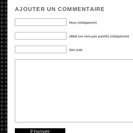
AJOUTER UN COMMENTAIRE
Nom (obligatoire)
eMail (ne sera pas publié) (obligatoire)
Site web