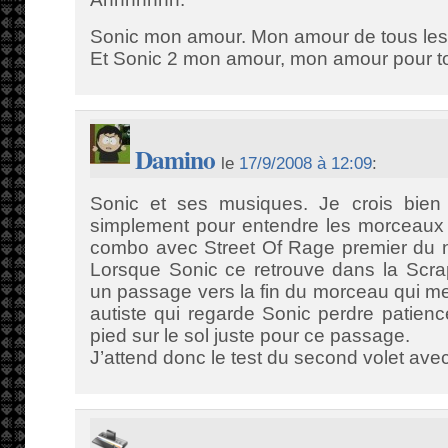
Sonic mon amour. Mon amour de tous les 
Et Sonic 2 mon amour, mon amour pour to
Damino
le
17/9/2008 à 12:09
:
Sonic et ses musiques. Je crois bien q
simplement pour entendre les morceaux
combo avec Street Of Rage premier du n
Lorsque Sonic ce retrouve dans la Scrap
un passage vers la fin du morceau qui m
autiste qui regarde Sonic perdre patienc
pied sur le sol juste pour ce passage.
J’attend donc le test du second volet ave