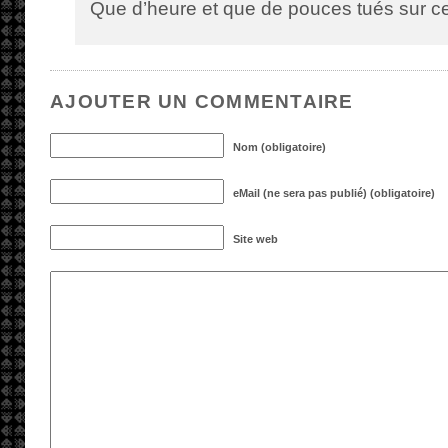
Que d’heure et que de pouces tués sur c
AJOUTER UN COMMENTAIRE
Nom (obligatoire)
eMail (ne sera pas publié) (obligatoire)
Site web