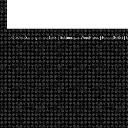
© 2026
Gaming since 198x
|
Sublimé par
WordPress
|
Posts (RSS)
|
C