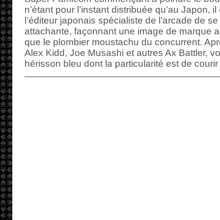
n’étant pour l’instant distribuée qu’au Japon, il
l’éditeur japonais spécialiste de l’arcade de s
attachante, façonnant une image de marque au
que le plombier moustachu du concurrent. Apr
Alex Kidd, Joe Musashi et autres Ax Battler, v
hérisson bleu dont la particularité est de courir 