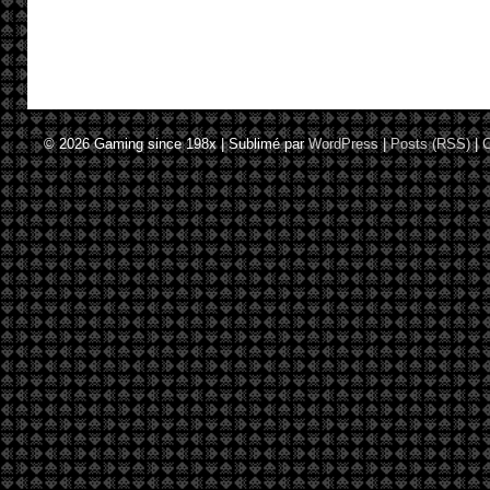
© 2026
Gaming since 198x
|
Sublimé par
WordPress
|
Posts (RSS)
|
C