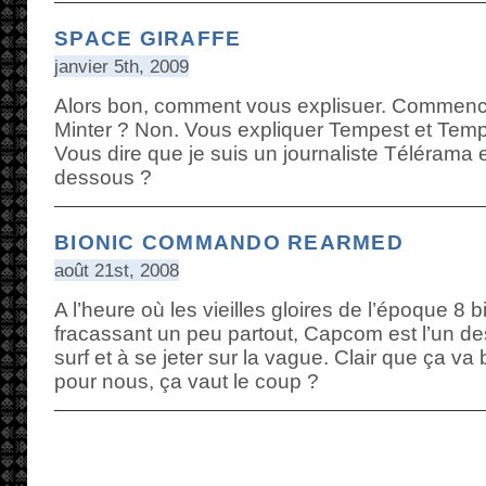
SPACE GIRAFFE
janvier 5th, 2009
Alors bon, comment vous explisuer. Commence
Minter ? Non. Vous expliquer Tempest et Temp
Vous dire que je suis un journaliste Télérama 
dessous ?
BIONIC COMMANDO REARMED
août 21st, 2008
A l’heure où les vieilles gloires de l’époque 8 b
fracassant un peu partout, Capcom est l’un des
surf et à se jeter sur la vague. Clair que ça va 
pour nous, ça vaut le coup ?