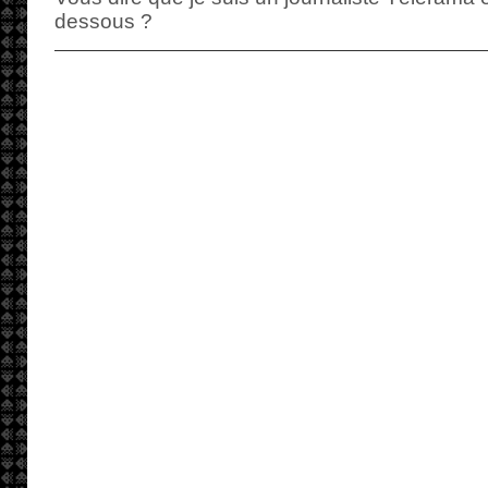
dessous ?