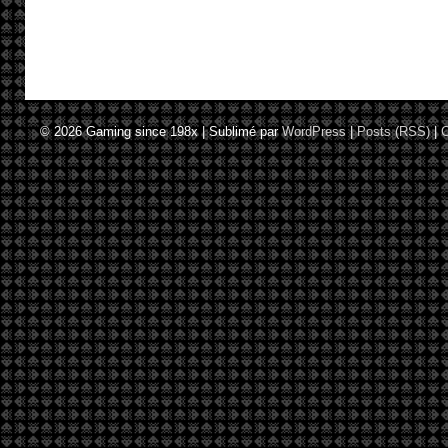
© 2026
Gaming since 198x
|
Sublimé par
WordPress
|
Posts (RSS)
|
C