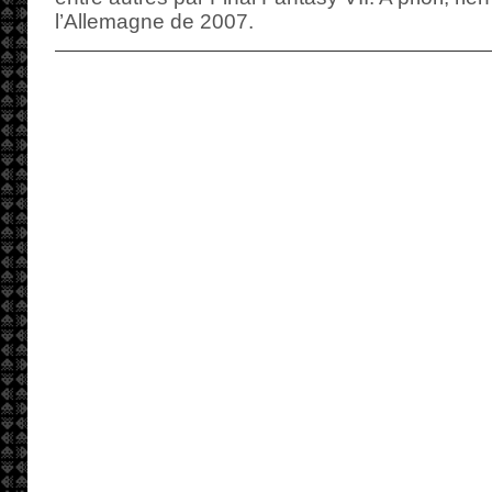
l’Allemagne de 2007.