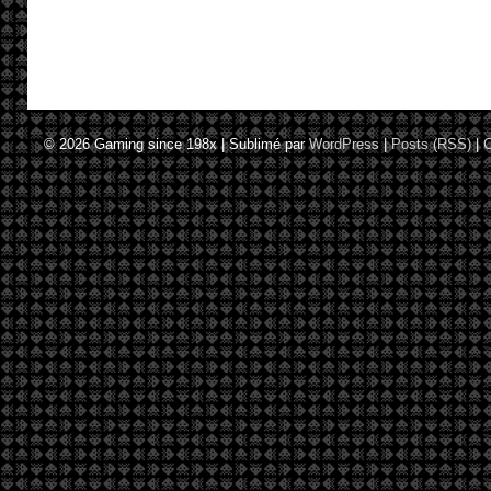
© 2026
Gaming since 198x
|
Sublimé par
WordPress
|
Posts (RSS)
|
C