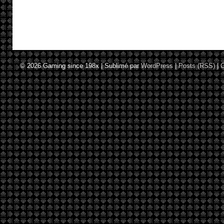
© 2026
Gaming since 198x
|
Sublimé par
WordPress
|
Posts (RSS)
|
C