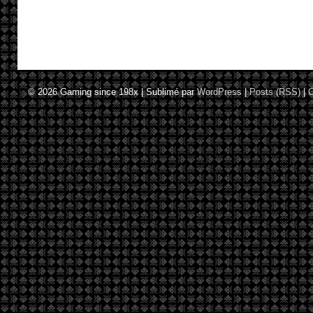
© 2026
Gaming since 198x
|
Sublimé par
WordPress
|
Posts (RSS)
|
C