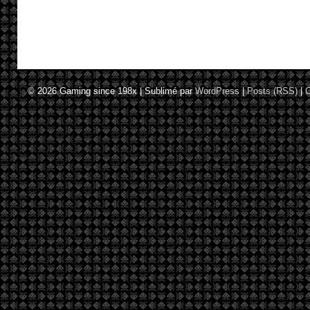
© 2026
Gaming since 198x
|
Sublimé par
WordPress
|
Posts (RSS)
|
C