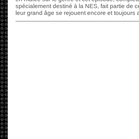
spécialement destiné à la NES, fait partie de 
leur grand âge se rejouent encore et toujour