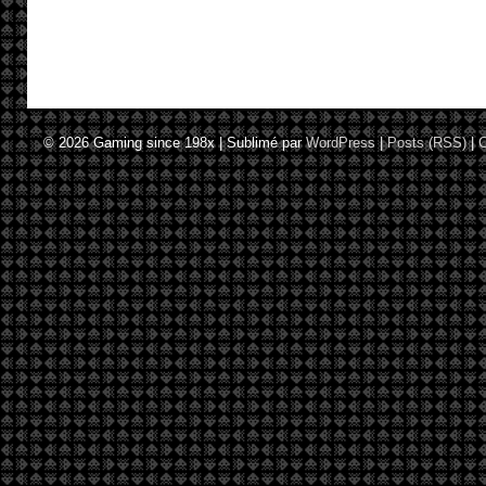
© 2026
Gaming since 198x
|
Sublimé par
WordPress
|
Posts (RSS)
|
C