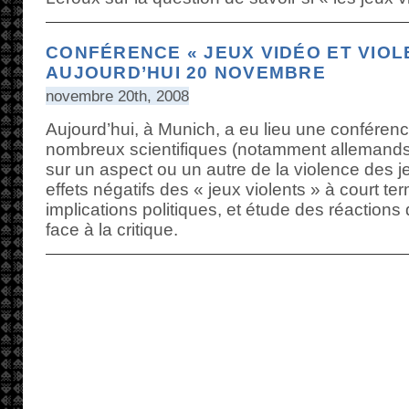
CONFÉRENCE « JEUX VIDÉO ET VIOL
AUJOURD’HUI 20 NOVEMBRE
novembre 20th, 2008
Aujourd’hui, à Munich, a eu lieu une conféren
nombreux scientifiques (notamment allemands)
sur un aspect ou un autre de la violence des j
effets négatifs des « jeux violents » à court 
implications politiques, et étude des réactions
face à la critique.