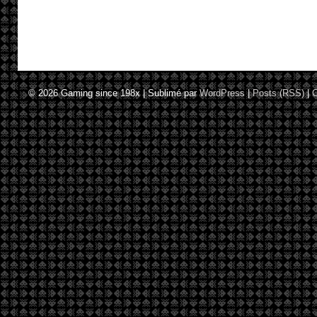
© 2026
Gaming since 198x
|
Sublimé par
WordPress
|
Posts (RSS)
|
C