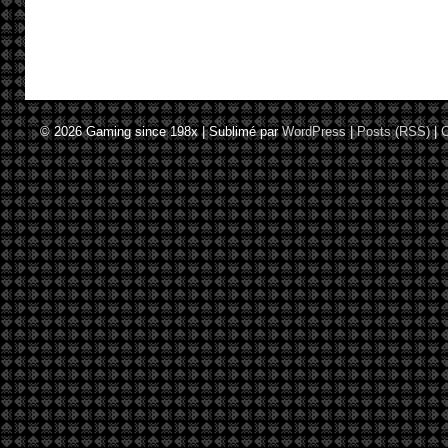
© 2026
Gaming since 198x
|
Sublimé par
WordPress
|
Posts (RSS)
|
C