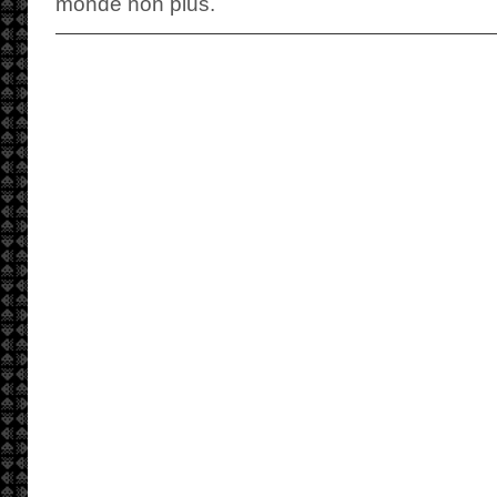
monde non plus.