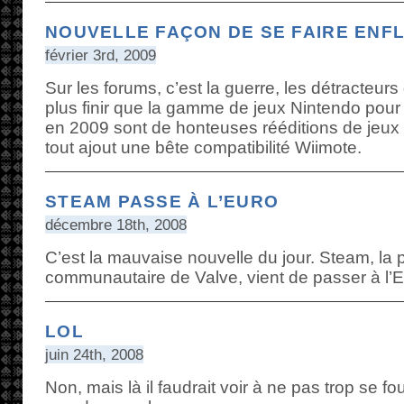
NOUVELLE FAÇON DE SE FAIRE ENF
février 3rd, 2009
Sur les forums, c’est la guerre, les détracteurs 
plus finir que la gamme de jeux Nintendo pour
en 2009 sont de honteuses rééditions de je
tout ajout une bête compatibilité Wiimote.
STEAM PASSE À L’EURO
décembre 18th, 2008
C’est la mauvaise nouvelle du jour. Steam, la 
communautaire de Valve, vient de passer à l’E
LOL
juin 24th, 2008
Non, mais là il faudrait voir à ne pas trop se f