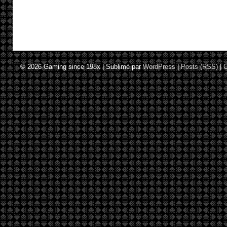
© 2026
Gaming since 198x
|
Sublimé par
WordPress
|
Posts (RSS)
|
C