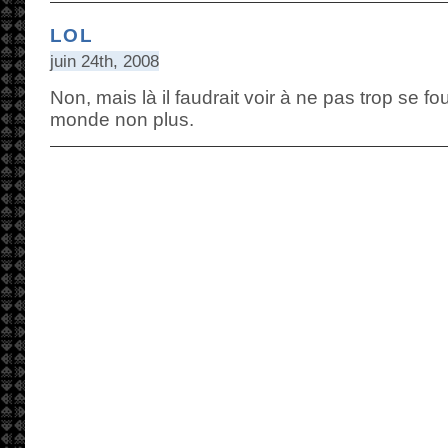
LOL
juin 24th, 2008
Non, mais là il faudrait voir à ne pas trop se f
monde non plus.