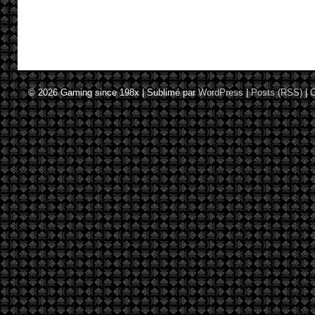
© 2026
Gaming since 198x
|
Sublimé par
WordPress
|
Posts (RSS)
|
C