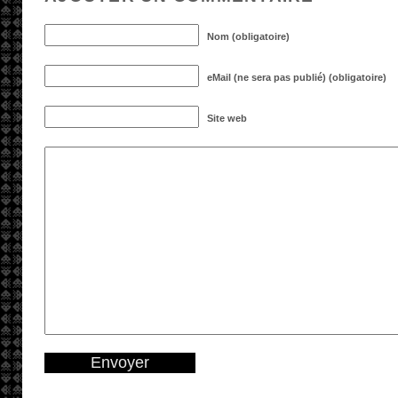
Nom (obligatoire)
eMail (ne sera pas publié) (obligatoire)
Site web