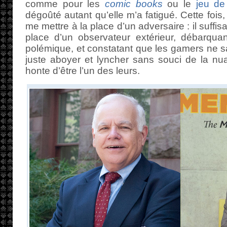
comme pour les
comic books
ou le
jeu de 
dégoûté autant qu’elle m’a fatigué. Cette fois
me mettre à la place d’un adversaire : il suffis
place d’un observateur extérieur, débarqua
polémique, et constatant que les gamers ne s
juste aboyer et lyncher sans souci de la nu
honte d’être l’un des leurs.