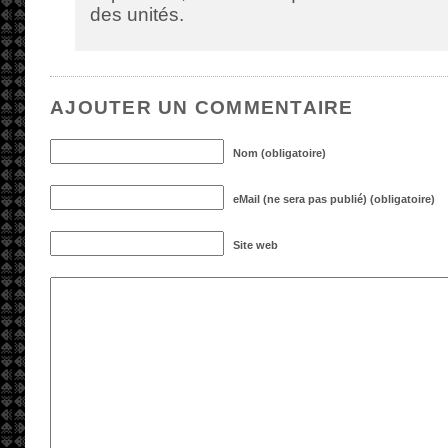
des unités.
AJOUTER UN COMMENTAIRE
Nom (obligatoire)
eMail (ne sera pas publié) (obligatoire)
Site web