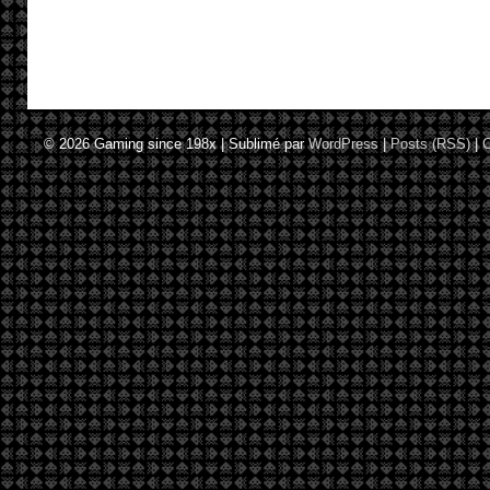
© 2026
Gaming since 198x
|
Sublimé par
WordPress
|
Posts (RSS)
|
C