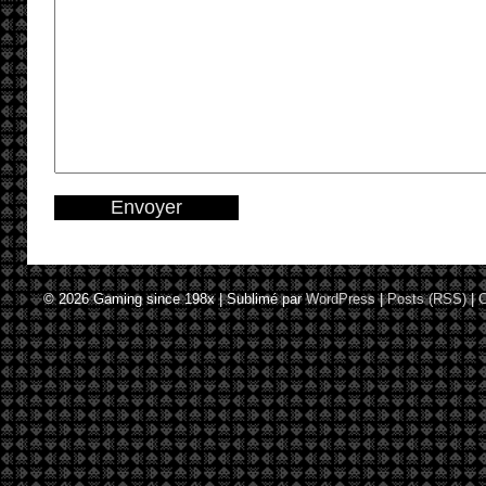
© 2026
Gaming since 198x
|
Sublimé par
WordPress
|
Posts (RSS)
|
C