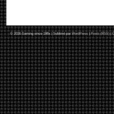
© 2026
Gaming since 198x
|
Sublimé par
WordPress
|
Posts (RSS)
|
C