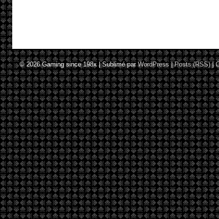
© 2026
Gaming since 198x
|
Sublimé par
WordPress
|
Posts (RSS)
|
C