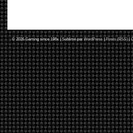
© 2026
Gaming since 198x
|
Sublimé par
WordPress
|
Posts (RSS)
|
C