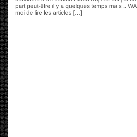
part peut-être il y a quelques temps mais .. WA
moi de lire les articles […]