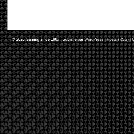
© 2026
Gaming since 198x
|
Sublimé par
WordPress
|
Posts (RSS)
|
C