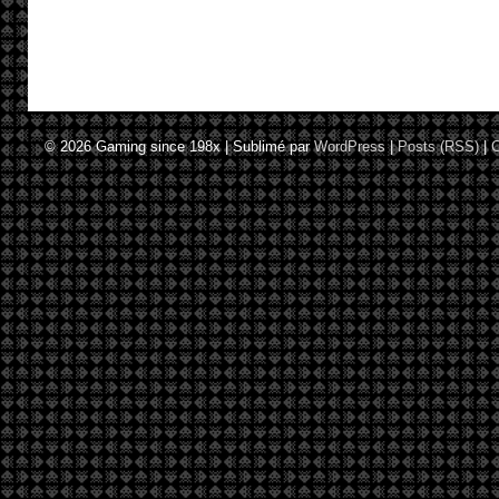
© 2026
Gaming since 198x
|
Sublimé par
WordPress
|
Posts (RSS)
|
C