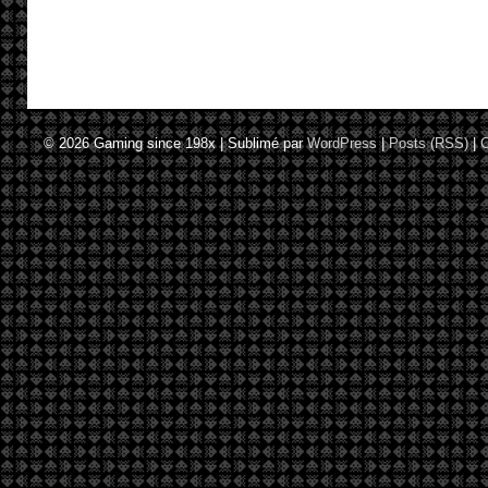
© 2026
Gaming since 198x
|
Sublimé par
WordPress
|
Posts (RSS)
|
C