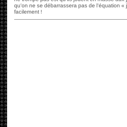
qu’on ne se débarrassera pas de l’équation « j
facilement !