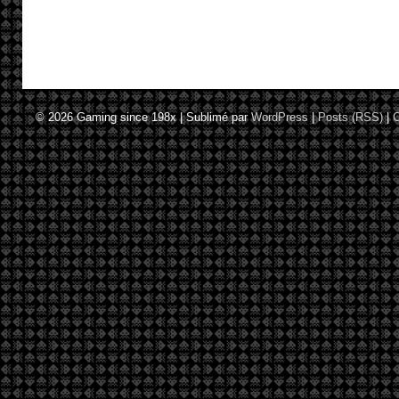
© 2026
Gaming since 198x
|
Sublimé par
WordPress
|
Posts (RSS)
|
C